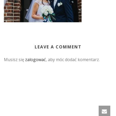
LEAVE A COMMENT
Musisz się
zalogować
, aby móc dodać komentarz.