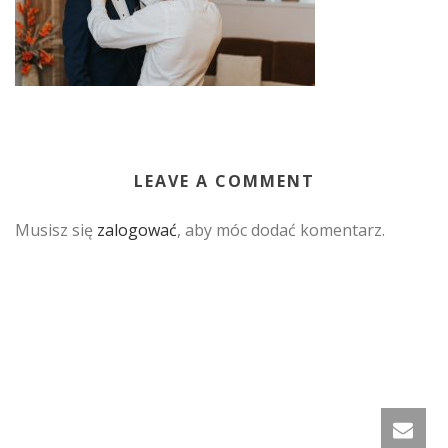
LEAVE A COMMENT
Musisz się
zalogować
, aby móc dodać komentarz.