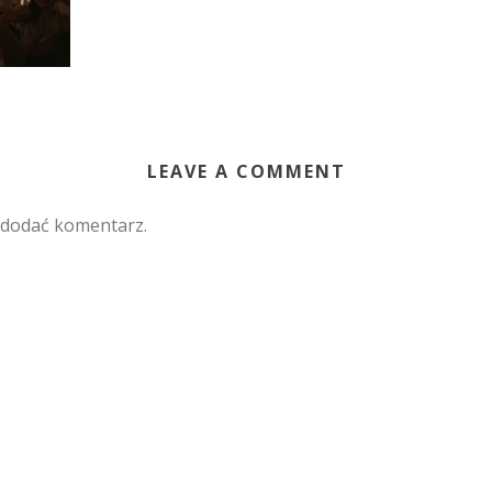
LEAVE A COMMENT
 dodać komentarz.