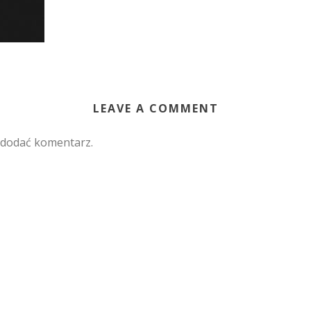
LEAVE A COMMENT
 dodać komentarz.