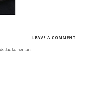
LEAVE A COMMENT
 dodać komentarz.