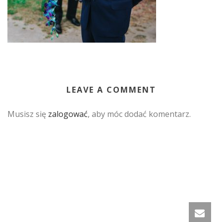
LEAVE A COMMENT
Musisz się
zalogować
, aby móc dodać komentarz.