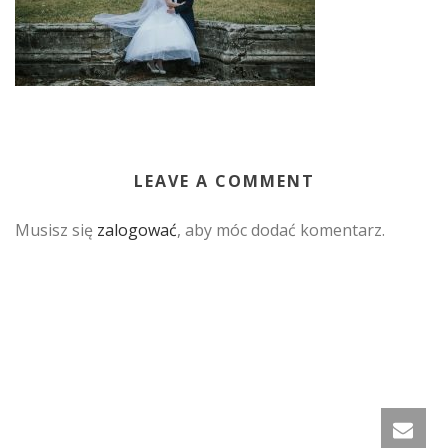
LEAVE A COMMENT
Musisz się
zalogować
, aby móc dodać komentarz.