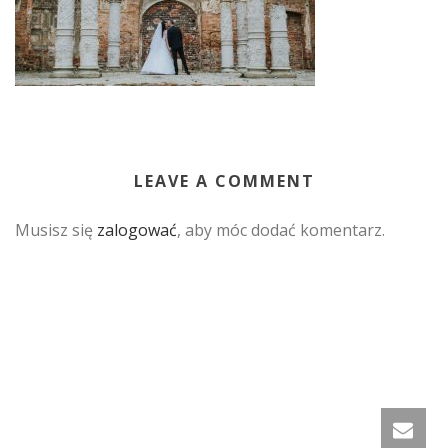
LEAVE A COMMENT
Musisz się
zalogować
, aby móc dodać komentarz.