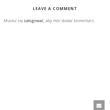
LEAVE A COMMENT
Musisz się
zalogować
, aby móc dodać komentarz.