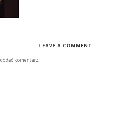
LEAVE A COMMENT
 dodać komentarz.