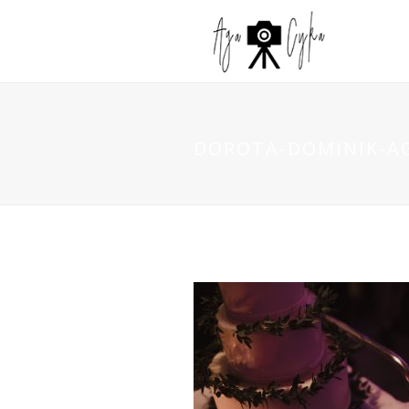
DOROTA-DOMINIK-AG