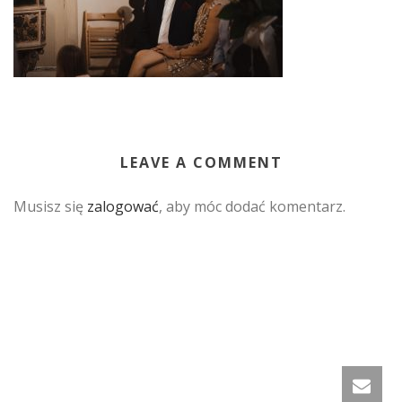
LEAVE A COMMENT
Musisz się
zalogować
, aby móc dodać komentarz.