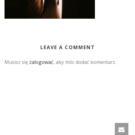
LEAVE A COMMENT
Musisz się
zalogować
, aby móc dodać komentarz.