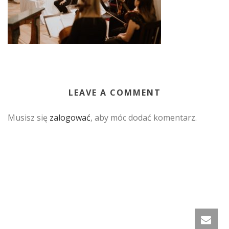
LEAVE A COMMENT
Musisz się
zalogować
, aby móc dodać komentarz.