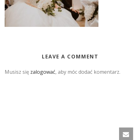
LEAVE A COMMENT
Musisz się
zalogować
, aby móc dodać komentarz.