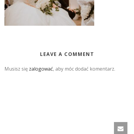
LEAVE A COMMENT
Musisz się
zalogować
, aby móc dodać komentarz.