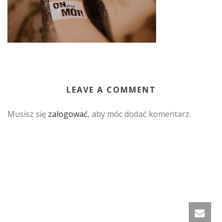
LEAVE A COMMENT
Musisz się
zalogować
, aby móc dodać komentarz.