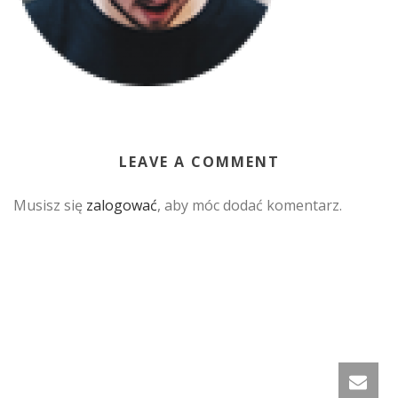
LEAVE A COMMENT
Musisz się
zalogować
, aby móc dodać komentarz.