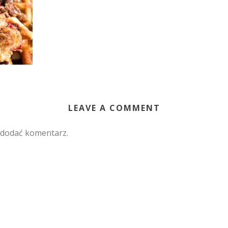
LEAVE A COMMENT
 dodać komentarz.