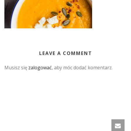
LEAVE A COMMENT
Musisz się
zalogować
, aby móc dodać komentarz.