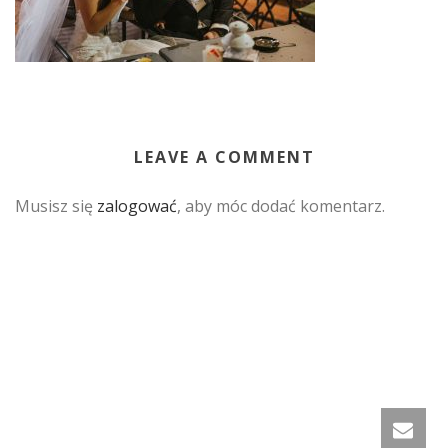
LEAVE A COMMENT
Musisz się
zalogować
, aby móc dodać komentarz.