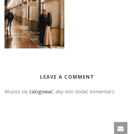
LEAVE A COMMENT
Musisz się
zalogować
, aby móc dodać komentarz.