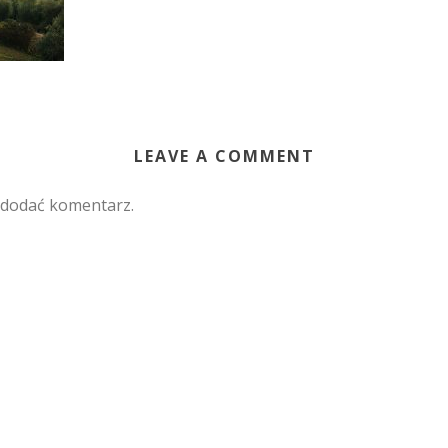
LEAVE A COMMENT
 dodać komentarz.