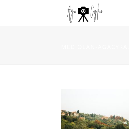
MEDIOLAN-AGACYKA.