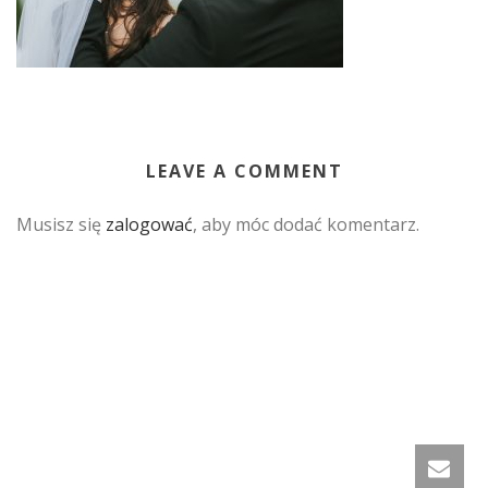
LEAVE A COMMENT
Musisz się
zalogować
, aby móc dodać komentarz.