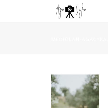
MEDIOLAN-AGACYKA.