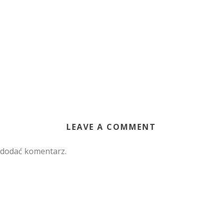
LEAVE A COMMENT
 dodać komentarz.