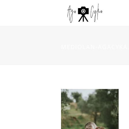
MEDIOLAN-AGACYKA.