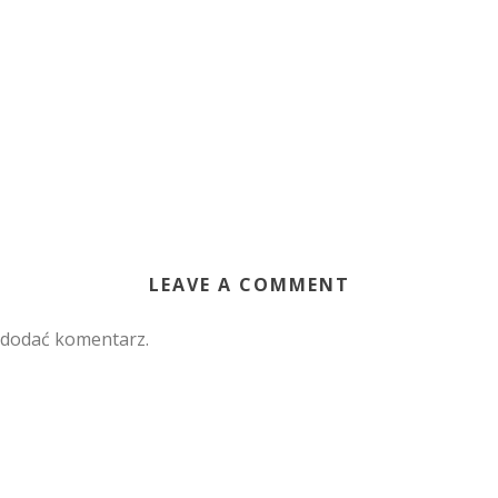
LEAVE A COMMENT
 dodać komentarz.