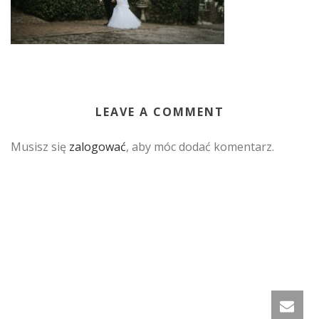
LEAVE A COMMENT
Musisz się
zalogować
, aby móc dodać komentarz.