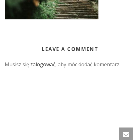
LEAVE A COMMENT
Musisz się
zalogować
, aby móc dodać komentarz.