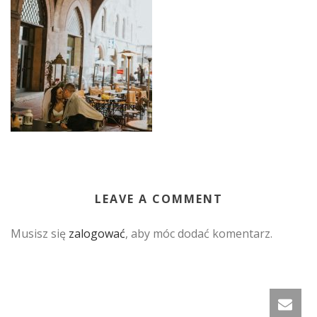
LEAVE A COMMENT
Musisz się
zalogować
, aby móc dodać komentarz.