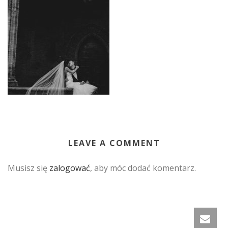
LEAVE A COMMENT
Musisz się
zalogować
, aby móc dodać komentarz.