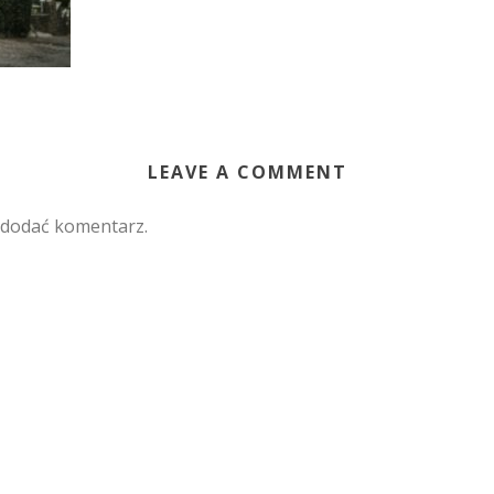
LEAVE A COMMENT
 dodać komentarz.