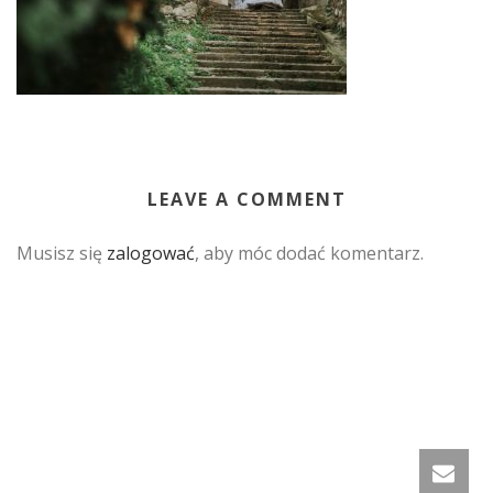
LEAVE A COMMENT
Musisz się
zalogować
, aby móc dodać komentarz.