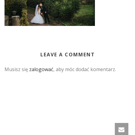
LEAVE A COMMENT
Musisz się
zalogować
, aby móc dodać komentarz.