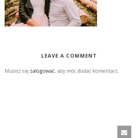
LEAVE A COMMENT
Musisz się
zalogować
, aby móc dodać komentarz.