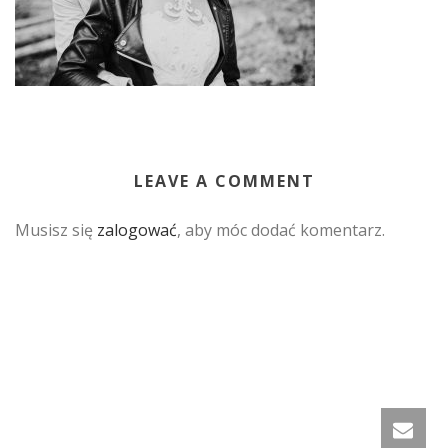
LEAVE A COMMENT
Musisz się
zalogować
, aby móc dodać komentarz.