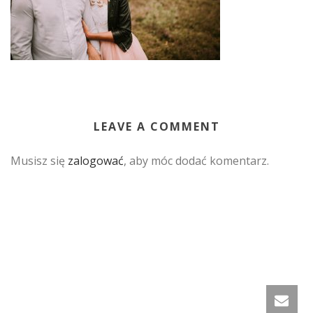
LEAVE A COMMENT
Musisz się
zalogować
, aby móc dodać komentarz.