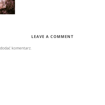
LEAVE A COMMENT
 dodać komentarz.