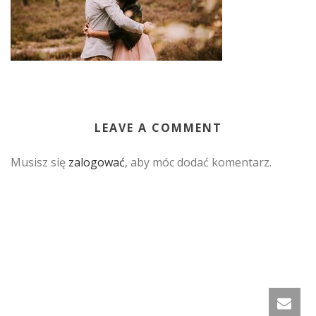
LEAVE A COMMENT
Musisz się
zalogować
, aby móc dodać komentarz.