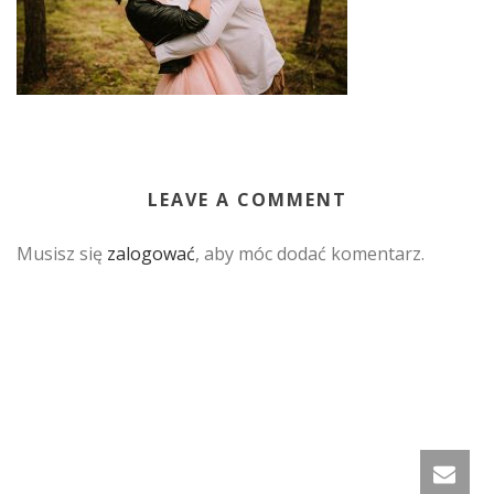
LEAVE A COMMENT
Musisz się
zalogować
, aby móc dodać komentarz.