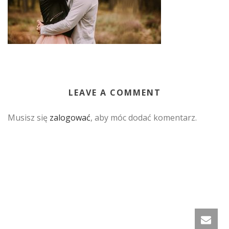
LEAVE A COMMENT
Musisz się
zalogować
, aby móc dodać komentarz.