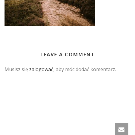
LEAVE A COMMENT
Musisz się
zalogować
, aby móc dodać komentarz.