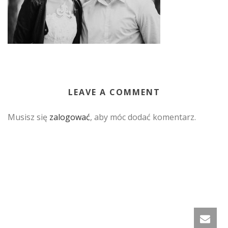
LEAVE A COMMENT
Musisz się
zalogować
, aby móc dodać komentarz.