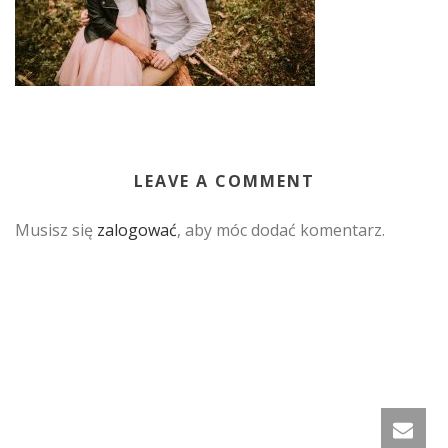
LEAVE A COMMENT
Musisz się
zalogować
, aby móc dodać komentarz.