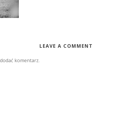
LEAVE A COMMENT
 dodać komentarz.