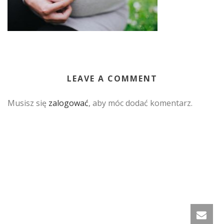
LEAVE A COMMENT
Musisz się
zalogować
, aby móc dodać komentarz.