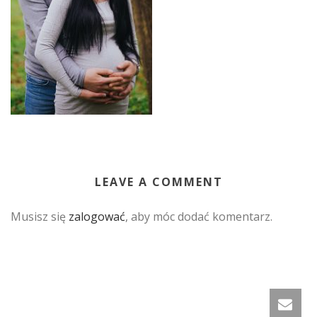
LEAVE A COMMENT
Musisz się
zalogować
, aby móc dodać komentarz.