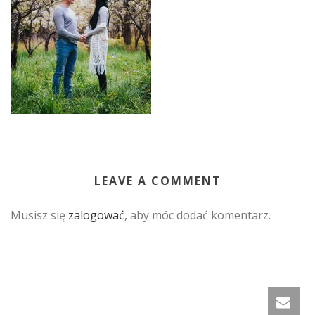
LEAVE A COMMENT
Musisz się
zalogować
, aby móc dodać komentarz.