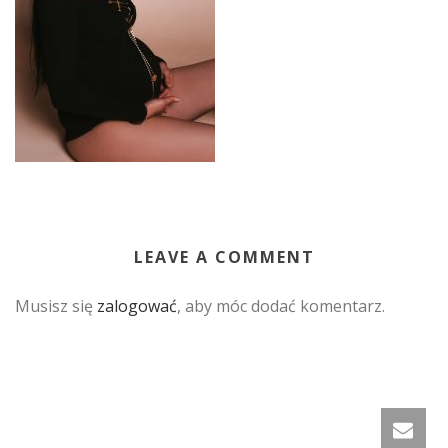
LEAVE A COMMENT
Musisz się
zalogować
, aby móc dodać komentarz.