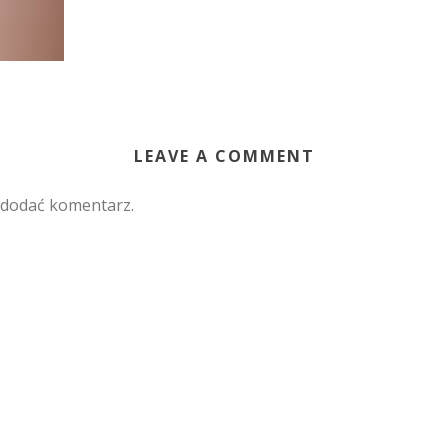
LEAVE A COMMENT
 dodać komentarz.