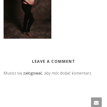
LEAVE A COMMENT
Musisz się
zalogować
, aby móc dodać komentarz.