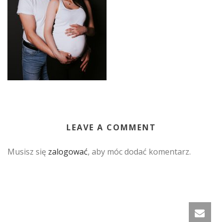
LEAVE A COMMENT
Musisz się
zalogować
, aby móc dodać komentarz.